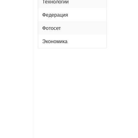
Технологии
Федерация
Фотосет
Экономика