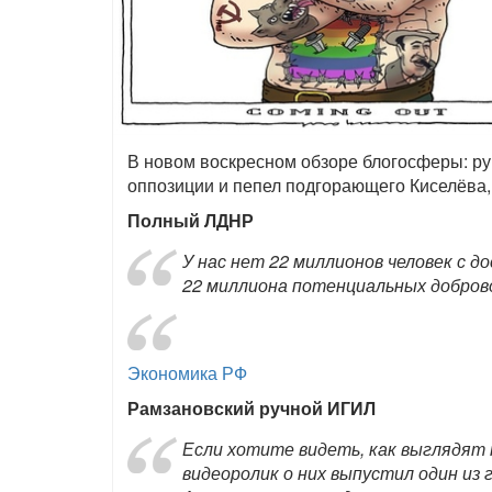
В новом воскресном обзоре блогосферы: р
оппозиции и пепел подгорающего Киселёва, 
Полный ЛДНР
У нас нет 22 миллионов человек с 
22 миллиона потенциальных добров
Экономика РФ
Рамзановский ручной ИГИЛ
Если хотите видеть, как выглядят
видеоролик о них выпустил один из 