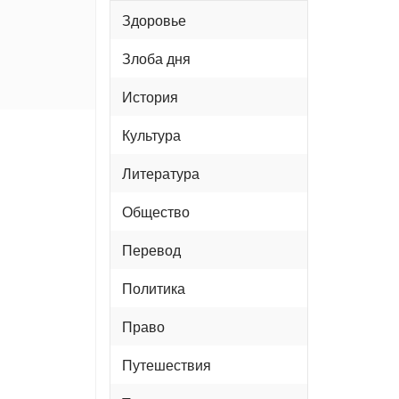
Здоровье
Злоба дня
История
Культура
Литература
Общество
Перевод
Политика
Право
Путешествия