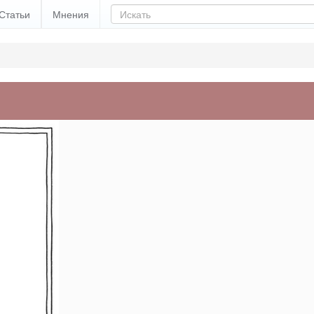
Статьи
Мнения