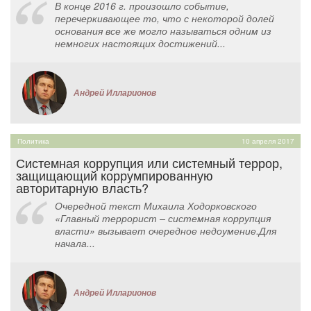
В конце 2016 г. произошло событие,
перечеркивающее то, что с некоторой долей
основания все же могло называться одним из
немногих настоящих достижений...
Андрей Илларионов
Политика
10 апреля 2017
Системная коррупция или системный террор,
защищающий коррумпированную
авторитарную власть?
Очередной текст Михаила Ходорковского
«Главный террорист – системная коррупция
власти» вызывает очередное недоумение.Для
начала...
Андрей Илларионов