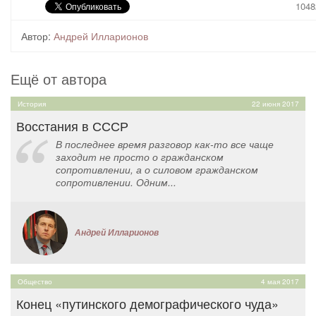
1048
Автор:
Андрей Илларионов
Ещё от автора
История
22 июня 2017
Восстания в СССР
В последнее время разговор как-то все чаще
заходит не просто о гражданском
сопротивлении, а о силовом гражданском
сопротивлении. Одним...
Андрей Илларионов
Общество
4 мая 2017
Конец «путинского демографического чуда»