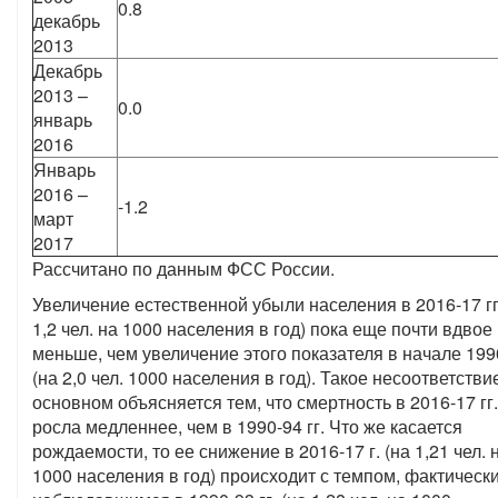
0.8
декабрь
2013
Декабрь
2013 –
0.0
январь
2016
Январь
2016 –
-1.2
март
2017
Рассчитано по данным ФСС России.
Увеличение естественной убыли населения в 2016-17 гг
1,2 чел. на 1000 населения в год) пока еще почти вдвое
меньше, чем увеличение этого показателя в начале 199
(на 2,0 чел. 1000 населения в год). Такое несоответстви
основном объясняется тем, что смертность в 2016-17 гг.
росла медленнее, чем в 1990-94 гг. Что же касается
рождаемости, то ее снижение в 2016-17 г. (на 1,21 чел. 
1000 населения в год) происходит с темпом, фактическ