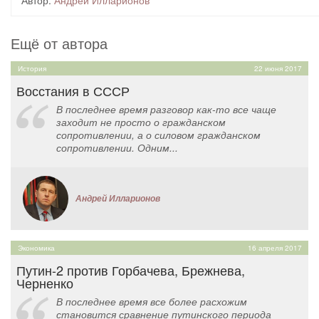
Автор:
Андрей Илларионов
Ещё от автора
История
22 июня 2017
Восстания в СССР
В последнее время разговор как-то все чаще
заходит не просто о гражданском
сопротивлении, а о силовом гражданском
сопротивлении. Одним...
Андрей Илларионов
Экономика
16 апреля 2017
Путин-2 против Горбачева, Брежнева,
Черненко
В последнее время все более расхожим
становится сравнение путинского периода