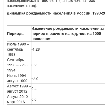
наблюдавшимся в 1990-93 гг. (на 1,28 чел. на 1000
населения в год).
Динамика рождаемости населения в России, 1990-2
Изменение рождаемости населения за
Периоды
период в расчете на год, чел. на 1000
населения
Июль 1990 –
сентябрь
-1.28
1993
Сентябрь
1993 – июнь
0.2
1994
Июнь 1994 –
-0.2
август 1999
Август 1999 –
0.4
август 2012
Август 2012 –
0.0
март 2016