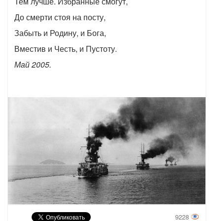
Тем лучше. Избранные смогут,
До смерти стоя на посту,
Забыть и Родину, и Бога,
Вместив и Честь, и Пустоту.
Май 2005.
9228