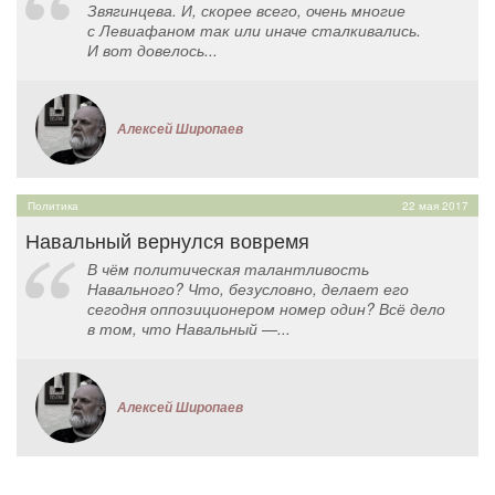
Звягинцева. И, скорее всего, очень многие
с Левиафаном так или иначе сталкивались.
И вот довелось...
Алексей Широпаев
Политика
22 мая 2017
Навальный вернулся вовремя
В чём политическая талантливость
Навального? Что, безусловно, делает его
сегодня оппозиционером номер один? Всё дело
в том, что Навальный —...
Алексей Широпаев