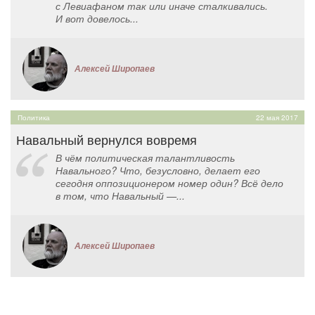
с Левиафаном так или иначе сталкивались.
И вот довелось...
Алексей Широпаев
Политика
22 мая 2017
Навальный вернулся вовремя
В чём политическая талантливость
Навального? Что, безусловно, делает его
сегодня оппозиционером номер один? Всё дело
в том, что Навальный —...
Алексей Широпаев