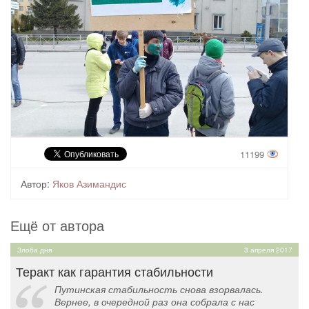
11199
Автор:
Яков Азимандис
Ещё от автора
Злоба дня
3 апреля 2017
Теракт как гарантия стабильности
Путинская стабильность снова взорвалась.
Вернее, в очередной раз она собрала с нас