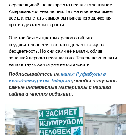
деревенщиной, но вскоре эта песня стала гимном
Американской Революции. Так же и зеленка имеет
все шансы стать символом нынешнего движения
против диктатуры серости.
Они так боятся цветных революций, что
неудивительно для тех, кто сделал ставку на
бесцветность. Но они сами её начали, облив
зеленкой первого несогласного. Теперь поздно идти
на попятную. Халка уже не остановить.
Подписывайтесь на
канал Руфабулы в
неподцензурном Telegram
, чтобы получать
самые интересные материалы с нашего
сайта и мнения редакции.