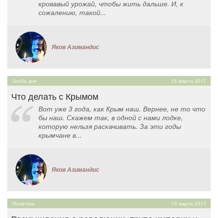
кровавый урожай, чтобы жить дальше. И, к
сожалению, такой...
Яков Азимандис
Злоба дня
15 марта 2017
Что делать с Крымом
Вот уже 3 года, как Крым наш. Вернее, не то что
бы наш. Скажем так, в одной с нами лодке,
которую нельзя раскачивать. За эти годы
крымчане в...
Яков Азимандис
Политика
10 марта 2017