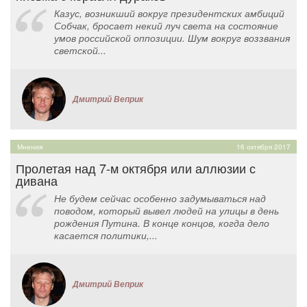
Казус, возникший вокруг президентских амбиций
Собчак, бросает некий луч света на состояние
умов российской оппозиции. Шум вокруг воззвания
светской...
Дмитрий Веприк
Мнения
16 октября 2017
Пролетая над 7-м октября или аллюзии с
дивана
Не будем сейчас особенно задумываться над
поводом, который вывел людей на улицы в день
рождения Путина. В конце концов, когда дело
касается политики,...
Дмитрий Веприк