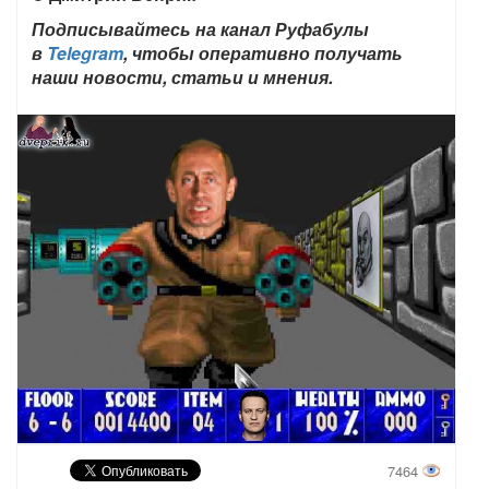
Подписывайтесь на канал Руфабулы
в
Telegram
, чтобы оперативно получать
наши новости, статьи и мнения.
7464