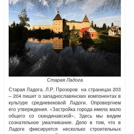
Старая Ладога
Старая Ладога. Л.Р. Прозоров на страницах 203
– 204 пишет о западнославянских компонентах в
культуре средневековой Ладоги. Опровергнем
его утверждения. «Застройка города имела мало
общего со скандинавской». Здесь мы видим
сознательное умалчивание. Дело в том, что в
Ладоге фиксируется несколько строительных