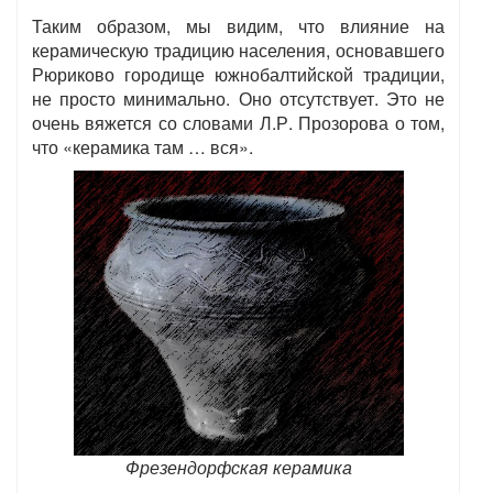
Таким образом, мы видим, что влияние на
керамическую традицию населения, основавшего
Рюриково городище южнобалтийской традиции,
не просто минимально. Оно отсутствует. Это не
очень вяжется со словами Л.Р. Прозорова о том,
что «керамика там … вся».
Фрезендорфская керамика