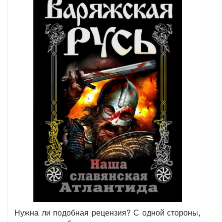
Нужна ли подобная рецензия? С одной стороны,