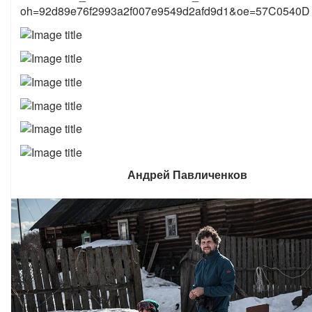
Андрей Павличенков