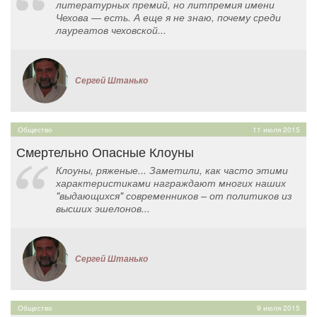
литературных премий, но литпремия имени
Чехова — есть. А еще я не знаю, почему среди
лауреатов чеховской...
Сергей Штанько
Общество
11 июля 2015
Смертельно Опасные Клоуны
Клоуны, ряженые... Заметили, как часто этими
характеристиками награждают многих наших
"выдающихся" современников – от политиков из
высших эшелонов...
Сергей Штанько
Общество
9 июля 2015