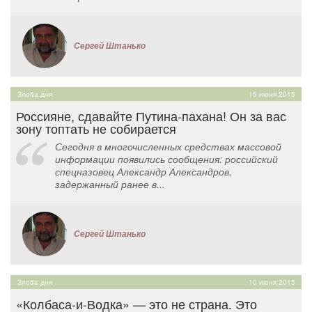
Сергей Штанько
Злоба дня
15 июня 2015
Россияне, сдавайте Путина-пахана! Он за вас
зону топтать не собирается
Сегодня в многочисленных средствах массовой
информации появились сообщения: российский
спецназовец Александр Александров,
задержанный ранее в...
Сергей Штанько
Злоба дня
10 июня 2015
«Колбаса-и-Водка» — это не страна. Это