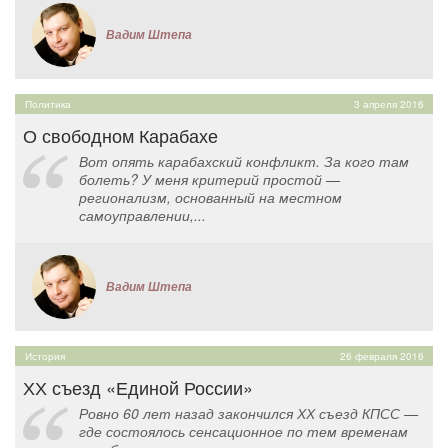
Вадим Штепа
Политика
3 апреля 2016
О свободном Карабахе
Вот опять карабахский конфликт. За кого там
болеть? У меня критерий простой —
регионализм, основанный на местном
самоуправлении,...
Вадим Штепа
История
26 февраля 2016
ХХ съезд «Единой России»
Ровно 60 лет назад закончился ХХ съезд КПСС —
где состоялось сенсационное по тем временам