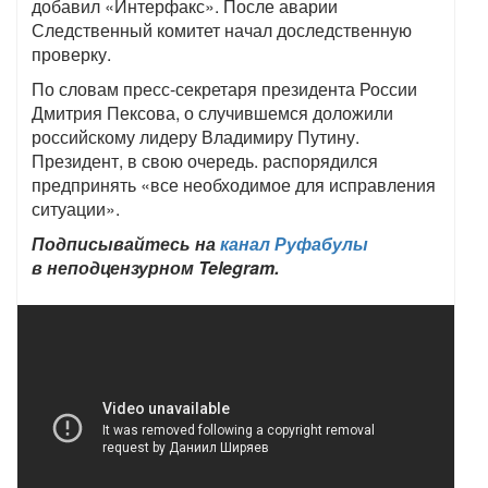
добавил «Интерфакс». После аварии
Следственный комитет начал доследственную
проверку.
По словам пресс-секретаря президента России
Дмитрия Пексова, о случившемся доложили
российскому лидеру Владимиру Путину.
Президент, в свою очередь. распорядился
предпринять «все необходимое для исправления
ситуации».
Подписывайтесь на
канал Руфабулы
в неподцензурном Telegram.