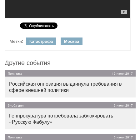
Метки:
Катастрофа
Москва
Другие события
Политика
19 июля 2017
Российская оппозиция выдвинула требования в
сфере внешней политики
Злоба дня
6 июля 2017
Генпрокуратура потребовала заблокировать
«Русскую Фабулу»
Политика
5 июля 2017