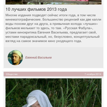
10 лучших фильмов 2013 года
Многие издания подводят сейчас итоги года, в том числе
кинематографические. Большинство рецензий как две капли
воды похожи друг на друга, а привычная колода «лучших»
фильмов мелькает то здесь, то там. «Русская Фабула»,
устами кинокритика Евгения Васильева, предлагает свой,
местами парадоксальный, но, безусловно, концептуальный
взгляд на самое значимое кино уходящего года.
Евгений Васильев
Общество
7 ноября 2014