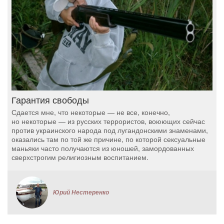
Гарантия свободы
Сдается мне, что некоторые — не все, конечно,
но некоторые — из русских террористов, воюющих сейчас
против украинского народа под лугандонскими знаменами,
оказались там по той же причине, по которой сексуальные
маньяки часто получаются из юношей, замордованных
сверхстрогим религиозным воспитанием.
Юрий Нестеренко