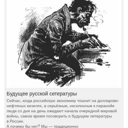
Будущее русской сетературы
Сейчас, когда российскую экономику тошнит на долларово-
нефтяных качелях, а серьёзные, несклонные к паранойе
люди со дня на день ожидают начала очередной мировой
войны, самое время поговорить о будущем литературы
в России.
А почему бы нет? Мы — традиционно