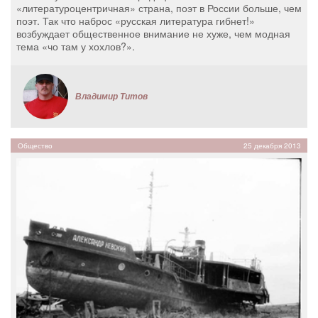
«литературоцентричная» страна, поэт в России больше, чем
поэт. Так что наброс «русская литература гибнет!»
возбуждает общественное внимание не хуже, чем модная
тема «чо там у хохлов?».
Владимир Титов
Общество
25 декабря 2013