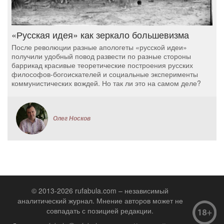
«Русская идея» как зеркало большевизма
После революции разные апологеты «русской идеи»
получили удобный повод развести по разные стороны
баррикад красивые теоретические построения русских
философов-богоискателей и социальные эксперименты
коммунистических вождей. Но так ли это на самом деле?
Олег Носков
© 2013-2026 rufabula.com – независимый
аналитический журнал. Мнение авторов может не
совпадать с позицией редакции.