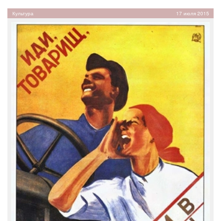
Культура
17 июля 2015