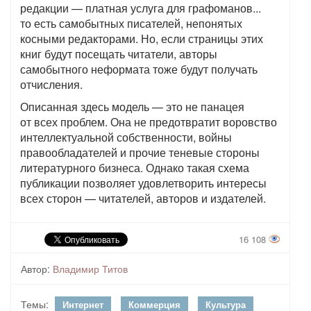
редакции — платная услуга для графоманов...
то есть самобытных писателей, непонятых
косными редакторами. Но, если страницы этих
книг будут посещать читатели, авторы
самобытного неформата тоже будут получать
отчисления.
Описанная здесь модель — это не панацея
от всех проблем. Она не предотвратит воровство
интеллектуальной собственности, войны
правообладателей и прочие теневые стороны
литературного бизнеса. Однако такая схема
публикации позволяет удовлетворить интересы
всех сторон — читателей, авторов и издателей.
16 108
Автор:
Владимир Титов
Темы:
Интернет
Коммерция
Культура