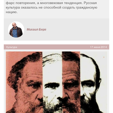
фарс повторения, а многовековая тенденция. Русская
культура оказалось не способной создать гражданскую
нацию.
Михаил Берг
Культура
17 июня 2014