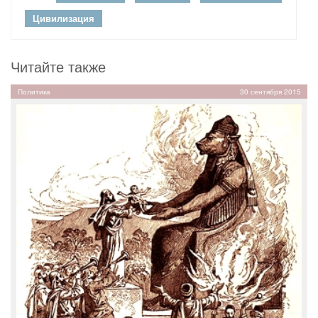
Цивилизация
Читайте также
Политика
30 сентября 2015