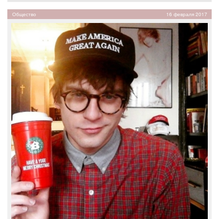
Общество
16 февраля 2017