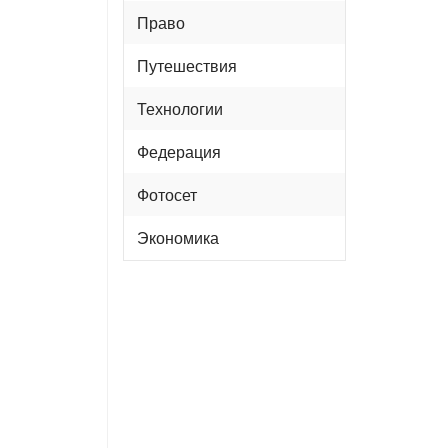
Право
Путешествия
Технологии
Федерация
Фотосет
Экономика