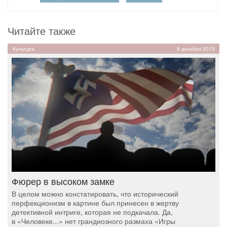
Читайте также
Культура
8 декабря 2015
Фюрер в высоком замке
В целом можно констатировать, что исторический
перфекционизм в картине был принесен в жертву
детективной интриге, которая не подкачала. Да,
в «Человеке...» нет грандиозного размаха «Игры