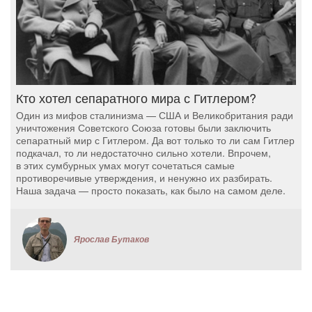
Кто хотел сепаратного мира с Гитлером?
Один из мифов сталинизма — США и Великобритания ради
уничтожения Советского Союза готовы были заключить
сепаратный мир с Гитлером. Да вот только то ли сам Гитлер
подкачал, то ли недостаточно сильно хотели. Впрочем,
в этих сумбурных умах могут сочетаться самые
противоречивые утверждения, и ненужно их разбирать.
Наша задача — просто показать, как было на самом деле.
Ярослав Бутаков