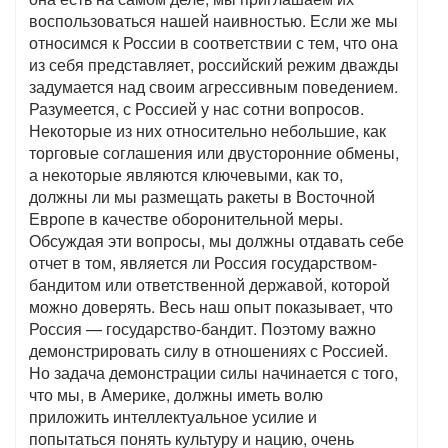
воспользоваться нашей наивностью. Если же мы
относимся к России в соответствии с тем, что она
из себя представляет, российский режим дважды
задумается над своим агрессивным поведением.
Разумеется, с Россией у нас сотни вопросов.
Некоторые из них относительно небольшие, как
торговые соглашения или двусторонние обмены,
а некоторые являются ключевыми, как то,
должны ли мы размещать ракеты в Восточной
Европе в качестве оборонительной меры.
Обсуждая эти вопросы, мы должны отдавать себе
отчет в том, является ли Россия государством-
бандитом или ответственной державой, которой
можно доверять. Весь наш опыт показывает, что
Россия — государство-бандит. Поэтому важно
демонстрировать силу в отношениях с Россией.
Но задача демонстрации силы начинается с того,
что мы, в Америке, должны иметь волю
приложить интеллектуальное усилие и
попытаться понять культуру и нацию, очень