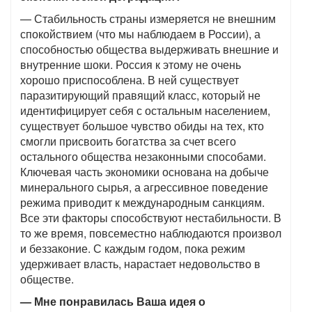
— Стабильность страны измеряется не внешним
спокойствием (что мы наблюдаем в России), а
способностью общества выдерживать внешние и
внутренние шоки. Россия к этому не очень
хорошо приспособлена. В ней существует
паразитирующий правящий класс, который не
идентифицирует себя с остальным населением,
существует большое чувство обиды на тех, кто
смогли присвоить богатства за счет всего
остального общества незаконными способами.
Ключевая часть экономики основана на добыче
минерального сырья, а агрессивное поведение
режима приводит к международным санкциям.
Все эти факторы способствуют нестабильности. В
то же время, повсеместно наблюдаются произвол
и беззаконие. С каждым годом, пока режим
удерживает власть, нарастает недовольство в
обществе.
— Мне понравилась Ваша идея о