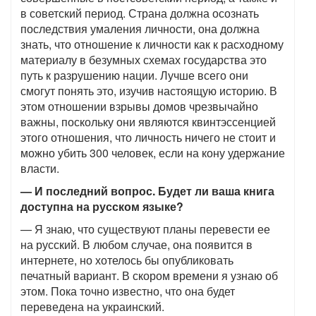
в советский период. Страна должна осознать
последствия умаления личности, она должна
знать, что отношение к личности как к расходному
материалу в безумных схемах государства это
путь к разрушению нации. Лучше всего они
смогут понять это, изучив настоящую историю. В
этом отношении взрывы домов чрезвычайно
важны, поскольку они являются квинтэссенцией
этого отношения, что личность ничего не стоит и
можно убить 300 человек, если на кону удержание
власти.
— И последний вопрос. Будет ли ваша книга
доступна на русском языке?
— Я знаю, что существуют планы перевести ее
на русский. В любом случае, она появится в
интернете, но хотелось бы опубликовать
печатный вариант. В скором времени я узнаю об
этом. Пока точно известно, что она будет
переведена на украинский.