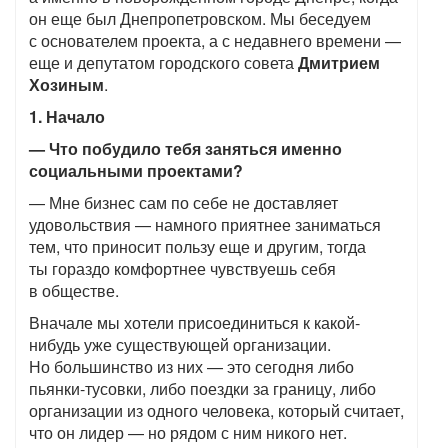
он еще был Днепропетровском. Мы беседуем
с основателем проекта, а с недавнего времени —
еще и депутатом городского совета
Дмитрием
Хозиным
.
1. Начало
— Что побудило тебя заняться именно
социальными проектами?
— Мне бизнес сам по себе не доставляет
удовольствия — намного приятнее заниматься
тем, что приносит пользу еще и другим, тогда
ты гораздо комфортнее чувствуешь себя
в обществе.
Вначале мы хотели присоединиться к какой-
нибудь уже существующей организации.
Но большинство из них — это сегодня либо
пьянки-тусовки, либо поездки за границу, либо
организации из одного человека, который считает,
что он лидер — но рядом с ним никого нет.