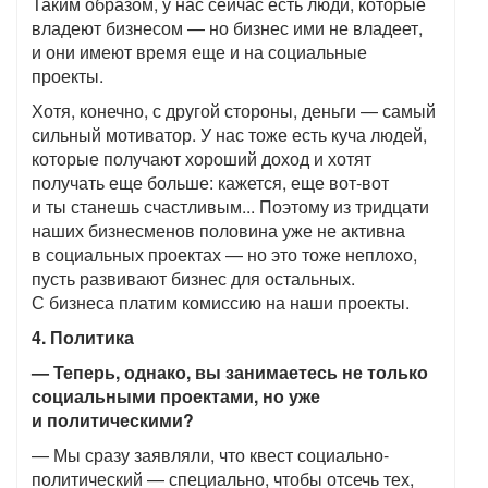
Таким образом, у нас сейчас есть люди, которые
владеют бизнесом — но бизнес ими не владеет,
и они имеют время еще и на социальные
проекты.
Хотя, конечно, с другой стороны, деньги — самый
сильный мотиватор. У нас тоже есть куча людей,
которые получают хороший доход и хотят
получать еще больше: кажется, еще вот-вот
и ты станешь счастливым... Поэтому из тридцати
наших бизнесменов половина уже не активна
в социальных проектах — но это тоже неплохо,
пусть развивают бизнес для остальных.
С бизнеса платим комиссию на наши проекты.
4. Политика
— Теперь, однако, вы занимаетесь не только
социальными проектами, но уже
и политическими?
— Мы сразу заявляли, что квест социально-
политический — специально, чтобы отсечь тех,