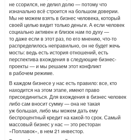
не ссорился, не делил долю — потому что
изначально всё строится на большом доверии.
Мы не можем взять в бизнес человека, который
своей целью видит только деньги. А если человек
социально активен и близок нам по духу —
то даже если в этот раз, по его мнению, что-то
распределилось неправильно, он не будет жечь
мосты: ведь есть история отношений, есть
перспектива вхождения в следующие бизнес-
проекты — и мы решаем этот конфликт
в рабочем режиме.
В каждом бизнесе у нас есть правило: все, кто
находится на этом этапе, имеют право
присоединиться. Для вхождения в бизнес человек
либо сам вносит сумму — она не такая
уж большая, либо мы можем дать ему
беспроцентный кредит на какой-то срок. Самый
массовый бизнес у нас — это ресторан
«Поплавок», в нем 21 инвестор.