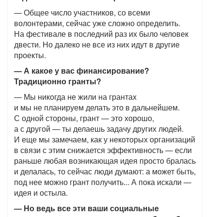
— Общее число участников, со всеми
волонтерами, сейчас уже сложно определить.
На фестивале в последний раз их было человек
двести. Но далеко не все из них идут в другие
проекты.
— А какое у вас финансирование?
Традиционно гранты?
— Мы никогда не жили на грантах
и мы не планируем делать это в дальнейшем.
С одной стороны, грант — это хорошо,
а с другой — ты делаешь задачу других людей.
И еще мы замечаем, как у некоторых организаций
в связи с этим снижается эффективность — если
раньше любая возникающая идея просто бралась
и делалась, то сейчас люди думают: а может быть,
под нее можно грант получить... А пока искали —
идея и остыла.
— Но ведь все эти ваши социальные