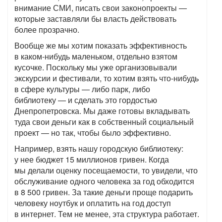
внимание СМИ, писать свои законопроекты —
которые заставляли бы власть действовать
более прозрачно.
Вообще же мы хотим показать эффективность
в каком-нибудь маленьком, отдельно взятом
кусочке. Поскольку мы уже организовывали
экскурсии и фестивали, то хотим взять что-нибудь
в сфере культуры — либо парк, либо
библиотеку — и сделать это гордостью
Днепропетровска. Мы даже готовы вкладывать
туда свои деньги как в собственный социальный
проект — но так, чтобы было эффективно.
Например, взять нашу городскую библиотеку:
у нее бюджет 15 миллионов гривен. Когда
мы делали оценку посещаемости, то увидели, что
обслуживание одного человека за год обходится
в 8 500 гривен. За такие деньги проще подарить
человеку ноутбук и оплатить на год доступ
в интернет. Тем не менее, эта структура работает.