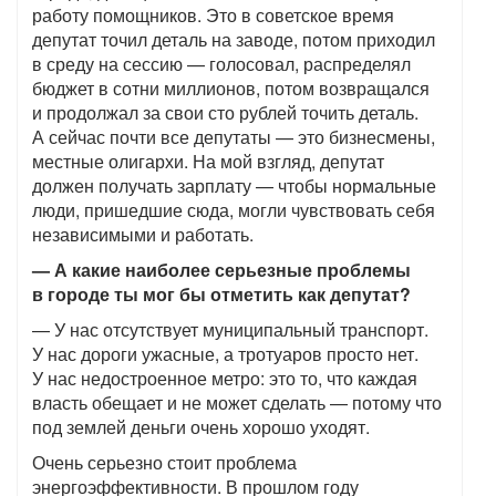
работу помощников. Это в советское время
депутат точил деталь на заводе, потом приходил
в среду на сессию — голосовал, распределял
бюджет в сотни миллионов, потом возвращался
и продолжал за свои сто рублей точить деталь.
А сейчас почти все депутаты — это бизнесмены,
местные олигархи. На мой взгляд, депутат
должен получать зарплату — чтобы нормальные
люди, пришедшие сюда, могли чувствовать себя
независимыми и работать.
— А какие наиболее серьезные проблемы
в городе ты мог бы отметить как депутат?
— У нас отсутствует муниципальный транспорт.
У нас дороги ужасные, а тротуаров просто нет.
У нас недостроенное метро: это то, что каждая
власть обещает и не может сделать — потому что
под землей деньги очень хорошо уходят.
Очень серьезно стоит проблема
энергоэффективности. В прошлом году