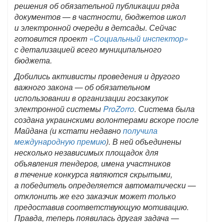
решения об обязательной публикации ряда
документов — в частности, бюджетов школ
и электронной очереди в детсады. Сейчас
готовится проект
«Социальный инспектор»
с детализацией всего муниципального
бюджета.
Добились активисты проведения и другого
важного закона — об обязательном
использовании в организации госзакупок
электронной системы
ProZorro
. Система была
создана украинскими волонтерами вскоре после
Майдана (и кстати недавно
получила
международную премию
). В ней объединены
несколько независимых площадок для
объявления тендеров, имена участников
в течение конкурса являются скрытыми,
а победитель определяется автоматически —
отклонить же его заказчик может только
предоставив соответствующую мотивацию.
Правда, теперь появилась другая задача —