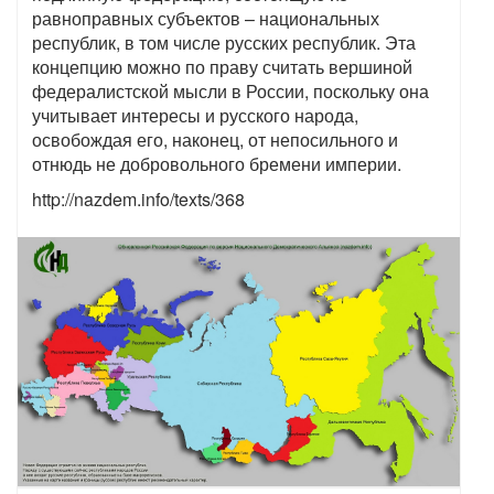
равноправных субъектов – национальных
республик, в том числе русских республик. Эта
концепцию можно по праву считать вершиной
федералистской мысли в России, поскольку она
учитывает интересы и русского народа,
освобождая его, наконец, от непосильного и
отнюдь не добровольного бремени империи.
http://nazdem.info/texts/368