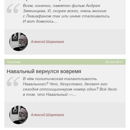
Всем, конечно, памятен фильм Андрея
Звягинцева. И, скорее всего, очень многие
с Левиафаном так или иначе сталкивались.
И вот довелось...
Алексей Широпаев
Политика
22 мая 2017
Навальный вернулся вовремя
В чём политическая талантливость
Навального? Что, безусловно, делает его
сегодня оппозиционером номер один? Всё дело
в том, что Навальный —...
Алексей Широпаев