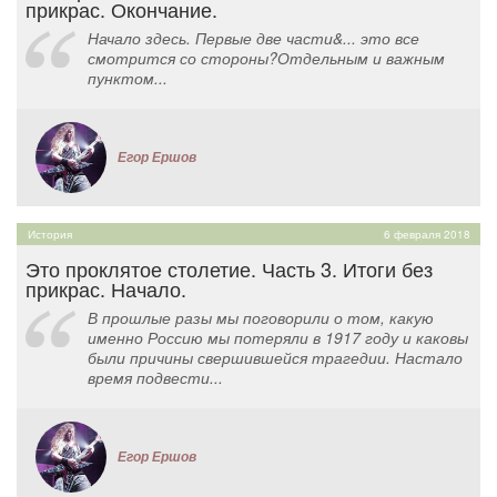
прикрас. Окончание.
Начало здесь. Первые две части&... это все
смотрится со стороны?Отдельным и важным
пунктом...
Егор Ершов
История
6 февраля 2018
Это проклятое столетие. Часть 3. Итоги без
прикрас. Начало.
В прошлые разы мы поговорили о том, какую
именно Россию мы потеряли в 1917 году и каковы
были причины свершившейся трагедии. Настало
время подвести...
Егор Ершов