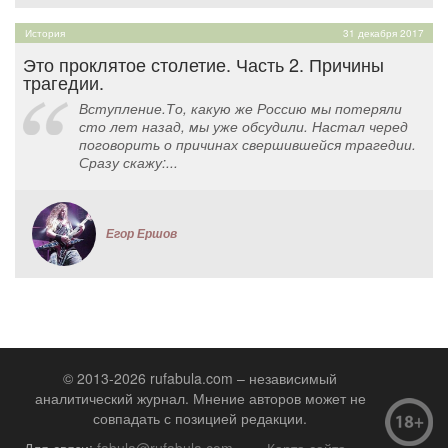
История
31 декабря 2017
Это проклятое столетие. Часть 2. Причины
трагедии.
Вступление.То, какую же Россию мы потеряли
сто лет назад, мы уже обсудили. Настал черед
поговорить о причинах свершившейся трагедии.
Сразу скажу:...
Егор Ершов
© 2013-2026 rufabula.com – независимый
аналитический журнал. Мнение авторов может не
совпадать с позицией редакции.