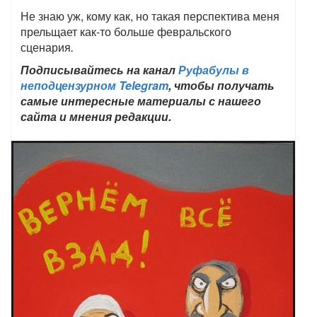
Не знаю уж, кому как, но такая перспектива меня
прельщает как-то больше февральского
сценария
.
Подписывайтесь на канал
Руфабулы в
неподцензурном Telegram
, чтобы получать
самые интересные материалы с нашего
сайта и мнения редакции.