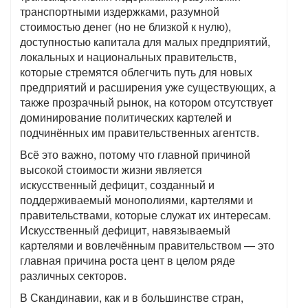
транспортными издержками, разумной
стоимостью денег (но не близкой к нулю),
доступностью капитала для малых предприятий,
локальных и национальных правительств,
которые стремятся облегчить путь для новых
предприятий и расширения уже существующих, а
также прозрачный рынок, на котором отсутствует
доминирование политических картелей и
подчинённых им правительственных агентств.
Всё это важно, потому что главной причиной
высокой стоимости жизни является
искусственный дефицит, созданный и
поддерживаемый монополиями, картелями и
правительствами, которые служат их интересам.
Искусственный дефицит, навязываемый
картелями и вовлечённым правительством — это
главная причина роста цент в целом ряде
различных секторов.
В Скандинавии, как и в большинстве стран,