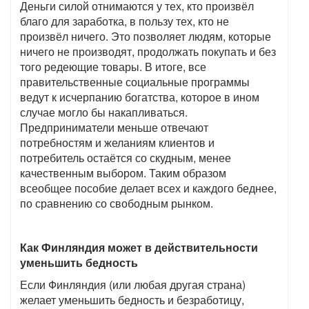
Деньги силой отнимаются у тех, кто произвёл
благо для заработка, в пользу тех, кто не
произвёл ничего. Это позволяет людям, которые
ничего не производят, продолжать покупать и без
того редеющие товары. В итоге, все
правительственные социальные программы
ведут к исчерпанию богатства, которое в ином
случае могло бы накапливаться.
Предприниматели меньше отвечают
потребностям и желаниям клиентов и
потребитель остаётся со скудным, менее
качественным выбором. Таким образом
всеобщее пособие делает всех и каждого беднее,
по сравнению со свободным рынком.
Как Финляндия может в действительности
уменьшить бедность
Если Финляндия (или любая другая страна)
желает уменьшить бедность и безработицу,