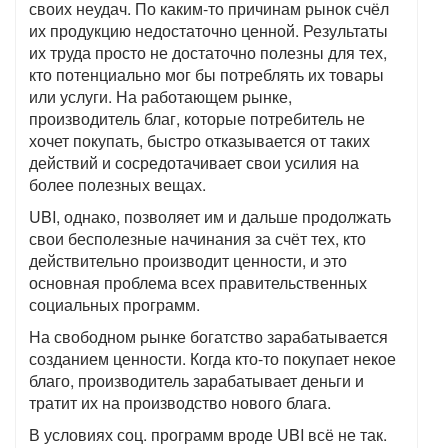
своих неудач. По каким-то причинам рынок счёл
их продукцию недостаточно ценной. Результаты
их труда просто не достаточно полезны для тех,
кто потенциально мог бы потреблять их товары
или услуги. На работающем рынке,
производитель благ, которые потребитель не
хочет покупать, быстро отказывается от таких
действий и сосредотачивает свои усилия на
более полезных вещах.
UBI,
однако, позволяет им и дальше продолжать
свои бесполезные начинания за счёт тех, кто
действительно производит ценности, и это
основная проблема всех правительственных
социальных программ.
На свободном рынке богатство зарабатывается
созданием ценности. Когда кто-то покупает некое
благо, производитель зарабатывает деньги и
тратит их на производство нового блага.
В условиях соц. программ вроде
UBI
всё не так.