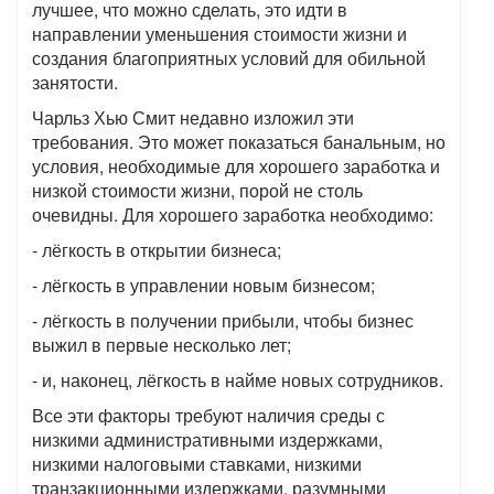
лучшее, что можно сделать, это идти в
направлении уменьшения стоимости жизни и
создания благоприятных условий для обильной
занятости.
Чарльз Хью Смит недавно изложил эти
требования. Это может показаться банальным, но
условия, необходимые для хорошего заработка и
низкой стоимости жизни, порой не столь
очевидны. Для хорошего заработка необходимо:
- лёгкость в открытии бизнеса;
- лёгкость в управлении новым бизнесом;
- лёгкость в получении прибыли, чтобы бизнес
выжил в первые несколько лет;
- и, наконец, лёгкость в найме новых сотрудников.
Все эти факторы требуют наличия среды с
низкими административными издержками,
низкими налоговыми ставками, низкими
транзакционными издержками, разумными