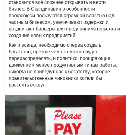
становится всё сложнее открывать и вести
бизнес. В Скандинавии в особенности
профсоюзы пользуются огромной властью над
частным бизнесом, увеличивают издержки и
воздвигают барьеры для предпринимательства и
создания новых предприятий.
Как и всегда, необходимо сперва создать
богатство, прежде чем его можно будет
перераспределять, и политики, поощряющие
движение к менее продуктивным типам работы,
никогда не приведут нас к богатству, которое
правительственные чиновники хотели бы
рассеять вокруг.