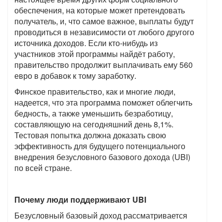
обеспечения, на которые может претендовать
получатель, и, что самое важное, выплаты будут
проводиться в независимости от любого другого
источника доходов. Если кто-нибудь из
участников этой программы найдёт работу,
правительство продолжит выплачивать ему 560
евро в добавок к тому заработку.
Финское правительство, как и многие люди,
надеется, что эта программа поможет облегчить
бедность, а также уменьшить безработицу,
составляющую на сегодняшний день 8,1%.
Тестовая попытка должна доказать свою
эффективность для будущего потенциального
внедрения безусловного базового дохода
(UBI)
по всей стране.
Почему люди поддерживают
UBI
Безусловный базовый доход рассматривается