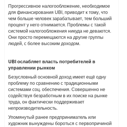
Прогрессивное налогообложение, необходимое
для финансирования
UBI,
приводит к тому, что
чем больше человек зарабатывает, тем больший
процент у него отнимается. Проблемы с такой
системой налогообложения никуда не деваются.
Они просто перемещаются на другие группы
людей, с более высоким доходом.
UBI
ослабляет власть потребителей в
управлении рынком
Безусловный основной доход имеет ещё одну
проблему по сравнению с традиционными
системами соц. обеспечения. Совершенно не
содействуя безработным в их поиске на рынке
труда, он фактически поддерживает
непроизводительность.
Упомянутый ранее предприниматель или
художник вынуждены бороться с первопричиной