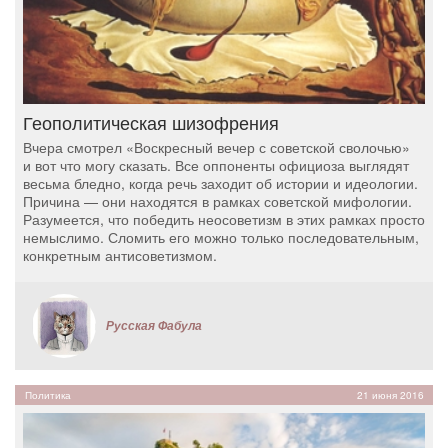
Геополитическая шизофрения
Вчера смотрел «Воскресный вечер с советской сволочью»
и вот что могу сказать. Все оппоненты официоза выглядят
весьма бледно, когда речь заходит об истории и идеологии.
Причина — они находятся в рамках советской мифологии.
Разумеется, что победить неосоветизм в этих рамках просто
немыслимо. Сломить его можно только последовательным,
конкретным антисоветизмом.
Русская Фабула
Политика
21 июня 2016