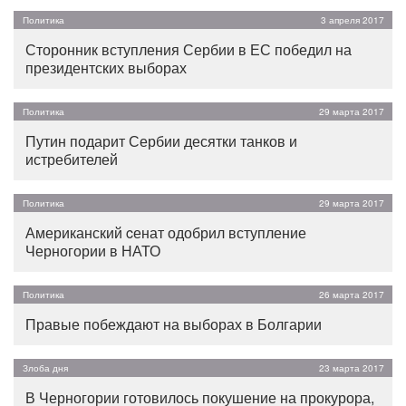
Политика
3 апреля 2017
Сторонник вступления Сербии в ЕС победил на
президентских выборах
Политика
29 марта 2017
Путин подарит Сербии десятки танков и
истребителей
Политика
29 марта 2017
Американский cенат одобрил вступление
Черногории в НАТО
Политика
26 марта 2017
Правые побеждают на выборах в Болгарии
Злоба дня
23 марта 2017
В Черногории готовилось покушение на прокурора,