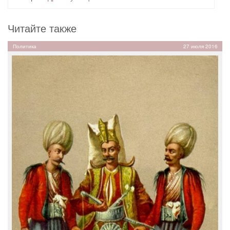
Читайте также
Политика
27 июля 2016