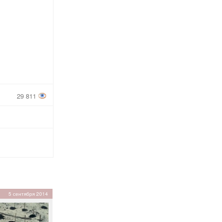
29 811
5 сентября 2014