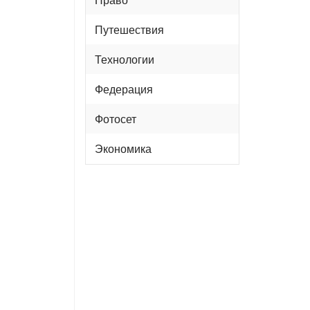
Путешествия
Технологии
Федерация
Фотосет
Экономика