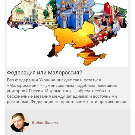
Федерация или Малороссия?
Без федерации Украина рискует так и остаться
«Малороссией» — уменьшенным подобием нынешней
унитарной России. И кроме того — обречет себя на
бесконечные метания между западными и восточными
регионами. Федерация же просто снимет эти противоречия.
Вадим Штепа