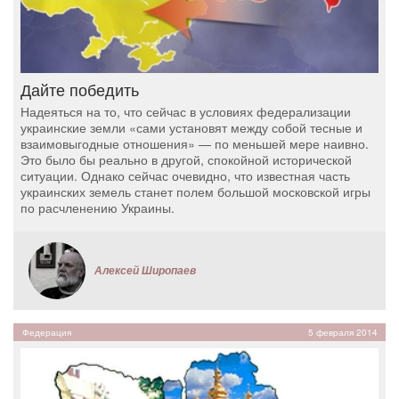
Дайте победить
Надеяться на то, что сейчас в условиях федерализации
украинские земли «сами установят между собой тесные и
взаимовыгодные отношения» — по меньшей мере наивно.
Это было бы реально в другой, спокойной исторической
ситуации. Однако сейчас очевидно, что известная часть
украинских земель станет полем большой московской игры
по расчленению Украины.
Алексей Широпаев
Федерация
5 февраля 2014