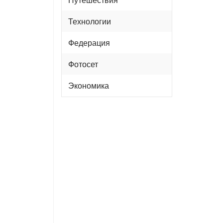
Технологии
Федерация
Фотосет
Экономика