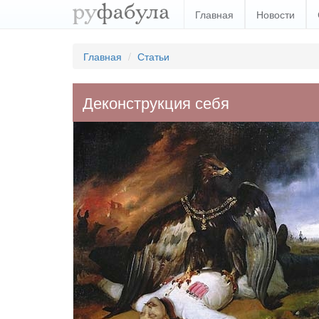
Главная
Новости
Главная
Статьи
Деконструкция себя