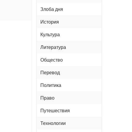
Злоба дня
История
Культура
Литература
Общество
Перевод
Политика
Право
Путешествия
Технологии