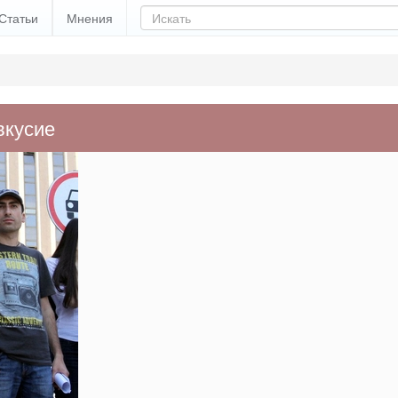
Статьи
Мнения
вкусие