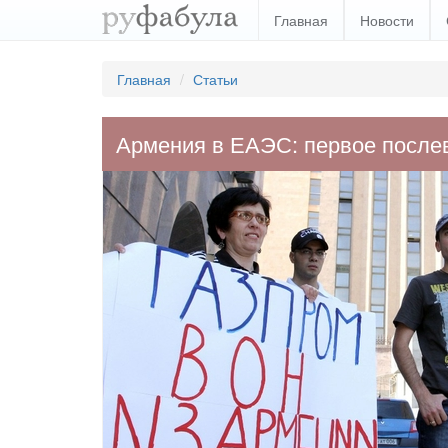
Главная
Новости
Главная
Статьи
Армения в ЕАЭС: первое после