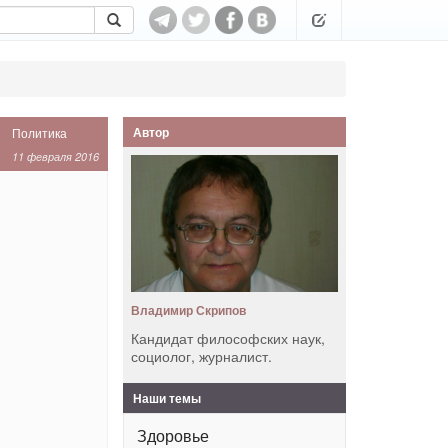
Автор
Политика
11 февраля 2016
Владимир Скрипов
Кандидат философских наук,
социолог, журналист.
Наши темы
Здоровье