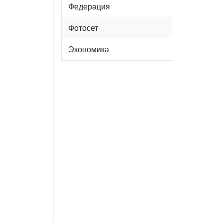
Федерация
Фотосет
Экономика