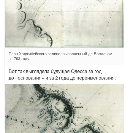
План Хаджибейского залива, выполненный де Волланом
в 1793 году
Вот так выглядела будущая Одесса за год
до «основания» и за 2 года до переименования: