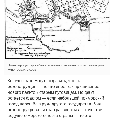
План города Гаджибея с военною гаванью и пристанью для
купеческих судов
Конечно, мне могут возразить, что эта
реконструкция — не что иное, как пришивание
нового пальто к старым пуговицам. Но факт
остаётся фактом — если небольшой приморский
город перешёл в руки другого государства, был
реконструирован и стал развиваться в качестве
ведущего морского порта страны — то это