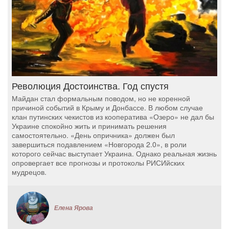
Революция Достоинства. Год спустя
Майдан стал формальным поводом, но не коренной
причиной событий в Крыму и Донбассе. В любом случае
клан путинских чекистов из кооператива «Озеро» не дал бы
Украине спокойно жить и принимать решения
самостоятельно. «День опричника» должен был
завершиться подавлением «Новгорода 2.0», в роли
которого сейчас выступает Украина. Однако реальная жизнь
опровергает все прогнозы и протоколы РИСИйских
мудрецов.
Елена Ярова