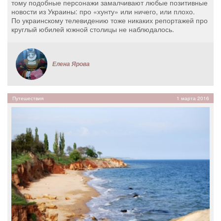
тому подобные персонажи замалчивают любые позитивные
новости из Украины: про «хунту» или ничего, или плохо.
По украинскому телевидению тоже никаких репортажей про
круглый юбилей южной столицы не наблюдалось.
Елена Ярова
Путешествия
1 марта 2016