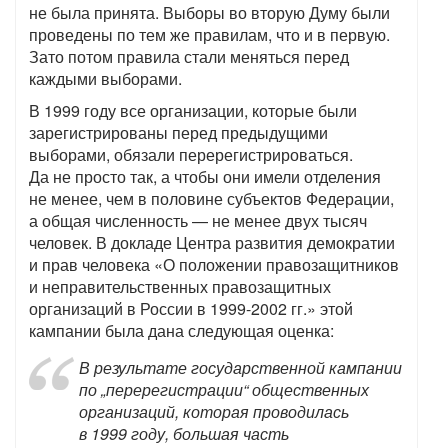
не была принята. Выборы во вторую Думу были
проведены по тем же правилам, что и в первую.
Зато потом правила стали меняться перед
каждыми выборами.
В 1999 году все организации, которые были
зарегистрированы перед предыдущими
выборами, обязали перерегистрироваться.
Да не просто так, а чтобы они имели отделения
не менее, чем в половине субъектов Федерации,
а общая численность — не менее двух тысяч
человек. В докладе Центра развития демократии
и прав человека «О положении правозащитников
и неправительственных правозащитных
организаций в России в 1999-2002 гг.» этой
кампании была дана следующая оценка:
В результате государственной кампании
по „перерегистрации“ общественных
организаций, которая проводилась
в 1999 году, большая часть