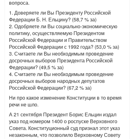
вопроса.
1. Доверяете ли Вы Президенту Российской
Федерации Б. Н. Ельцину? (58,7 % за)
2. Одобряете ли Вы социально-экономическую
политику, осуществляемую Президентом
Российской Федерации и Правительством
Российской Федерации с 1992 года? (53,0 % за)
3. Считаете ли Вы необходимым проведение
досрочных выборов Президента Российской
Федерации? (49,5 % за)
4. Считаете ли Вы необходимым проведение
досрочных выборов народных депутатов
Российской Федерации? (67,2 % за)
Ни про какое изменение Конституции в то время
речи не шло.
А 21 сентября Президент Борис Ельцин издал
указ под номером 1400 о роспуске Верховного
Совета. Конституционный суд признал этот указ
незаконным, что позволило Верховному Совету