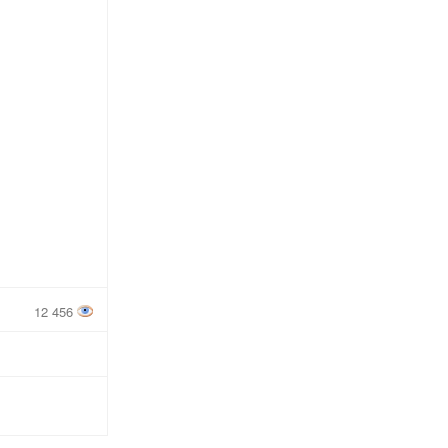
12 456