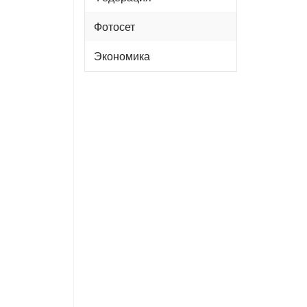
Фотосет
Экономика