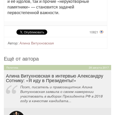
и её идолов, так и прочие «нерукотворные
памятники» — становится задачей
первостепенной важности.
10821
Автор:
Алина Витухновская
Ещё от автора
Политика
28 августа 2017
Алина Витухновская в интервью Александру
Сотнику: «Я иду в Президенты!»
Поэт, писатель и правозащитник Алина
Витухновская заявила о своем намерении
участвовать в выборах Президента РФ в 2018
году в качестве кандидата...