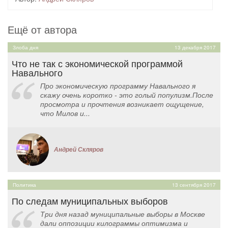
Ещё от автора
Злоба дня
13 декабря 2017
Что не так с экономической программой
Навального
Про экономическую программу Навального я
скажу очень коротко - это голый популизм.После
просмотра и прочтения возникает ощущение,
что Милов и...
Андрей Скляров
Политика
13 сентября 2017
По следам муниципальных выборов
Три дня назад муниципальные выборы в Москве
дали оппозиции килограммы оптимизма и