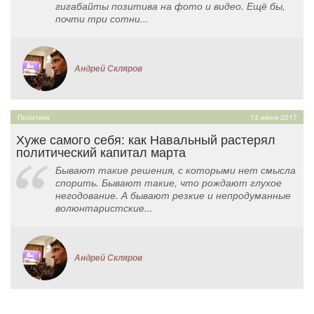
гигабайты позитива на фото и видео. Ещё бы,
почти три сотни...
Андрей Скляров
Политика
13 июня 2017
Хуже самого себя: как Навальный растерял
политический капитал марта
Бывают такие решения, с которыми нет смысла
спорить. Бывают такие, что рождают глухое
негодование. А бывают резкие и непродуманные
волюнтаристские...
Андрей Скляров