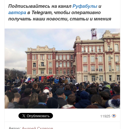
Подписывайтесь на канал
Руфабулы
и
автора
в Telegram, чтобы оперативно
получать наши новости, статьи и мнения
11925
Автор:
Андрей Скляров