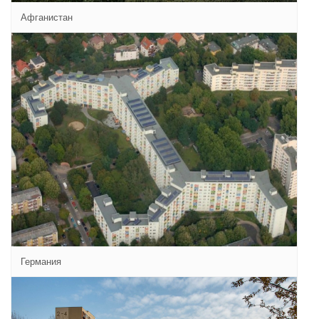
Афганистан
Германия