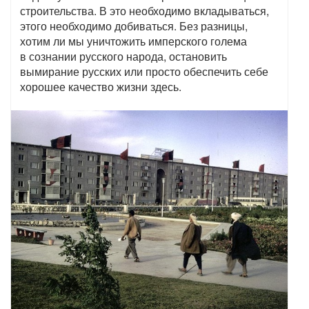
строительства. В это необходимо вкладываться,
этого необходимо добиваться. Без разницы,
хотим ли мы уничтожить имперского голема
в сознании русского народа, остановить
вымирание русских или просто обеспечить себе
хорошее качество жизни здесь.