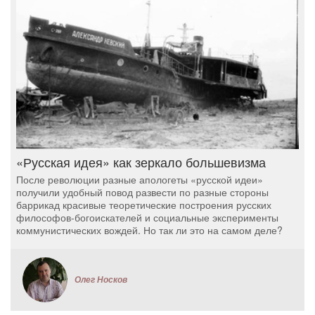
«Русская идея» как зеркало большевизма
После революции разные апологеты «русской идеи»
получили удобный повод развести по разные стороны
баррикад красивые теоретические построения русских
философов-богоискателей и социальные эксперименты
коммунистических вождей. Но так ли это на самом деле?
Олег Носков