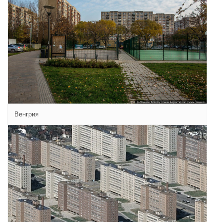
Венгрия