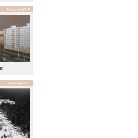
22 апреля 2015
ис
20 ноября 2014