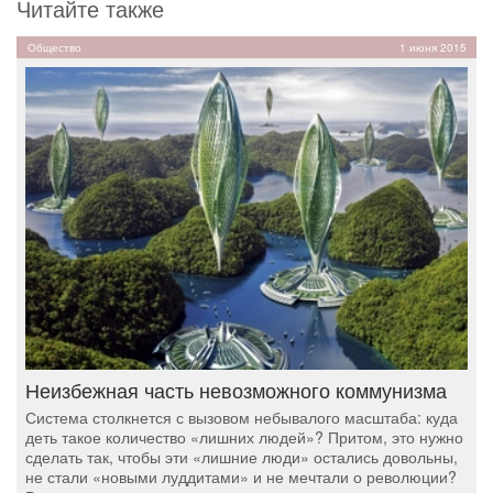
Читайте также
Общество
1 июня 2015
Неизбежная часть невозможного коммунизма
Система столкнется с вызовом небывалого масштаба: куда
деть такое количество «лишних людей»? Притом, это нужно
сделать так, чтобы эти «лишние люди» остались довольны,
не стали «новыми луддитами» и не мечтали о революции?