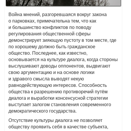
Война мнений, разгоревшаяся вокруг закона
о парковках, примечательна тем, что как
и большинство конфликтов по поводу
регулирования общественной сферы
демонстрирует зияющую пустоту в том месте, где
по хорошему должно быть гражданское
общество. Последнее, как известно,
основывается на культуре диалога, когда стороны
выслушивают доводы оппонентов, выдвигают
свою аргументацию и на основе логики
и здравого смысла выводят некую
равнодействующую интересов. Способность
общества к разрешению противоречий путём
диалога и выработки консенсусной стратегии
выступает залогом становления современного
демократического государства.
Отсутствие культуры диалога не позволяет
обществу проявить себя в качестве субъекта,