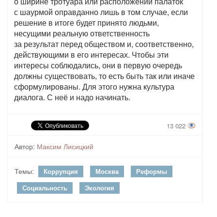
о ширине тротуара или расположении палаток
с шаурмой оправданно лишь в том случае, если
решение в итоге будет принято людьми,
несущими реальную ответственность
за результат перед обществом и, соответственно,
действующими в его интересах. Чтобы эти
интересы соблюдались, они в первую очередь
должны существовать, то есть быть так или иначе
сформулированы. Для этого нужна культура
диалога. С неё и надо начинать.
13 022
Автор:
Максим Лисицкий
Темы:
Коррупция
Москва
Реформы
Социальность
Экология