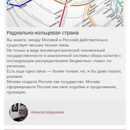
Радиально-кольцевая страна
Вы знаете, между Москвой и Россией действительно
существует весьма тесная связь.
Не только в виде москвоцентрической чиновничьей
государственности и аналогичной системы сбора налогов с
последующим распределением бюджетных «паек» по
регионам.
Есть еще одна связь — более тонкая, но, я бы даже сказал,
роковая.
Москва создала Россию как государство. Москва
сформировала Россию как свое подобие и продолжение,
проекцию.
Алексей Широпаев