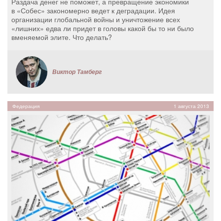
Раздача денег не поможет, а превращение экономики
в «Собес» закономерно ведет к деградации. Идея
организации глобальной войны и уничтожение всех
«лишних» едва ли придет в головы какой бы то ни было
вменяемой элите. Что делать?
Виктор Тамберг
Федерация
1 августа 2013