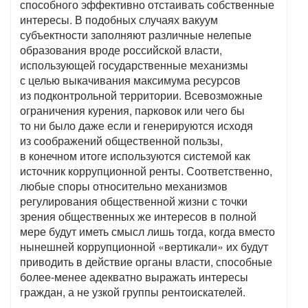
способного эффективно отстаивать собственные
интересы. В подобных случаях вакуум
субъектности заполняют различные нелепые
образования вроде российской власти,
использующей государственные механизмы
с целью выкачивания максимума ресурсов
из подконтрольной территории. Всевозможные
ограничения курения, парковок или чего бы
то ни было даже если и генерируются исходя
из соображений общественной пользы,
в конечном итоге используются системой как
источник коррупционной ренты. Соответственно,
любые споры относительно механизмов
регулирования общественной жизни с точки
зрения общественных же интересов в полной
мере будут иметь смысл лишь тогда, когда вместо
нынешней коррупционной «вертикали» их будут
приводить в действие органы власти, способные
более-менее адекватно выражать интересы
граждан, а не узкой группы рентоискателей.