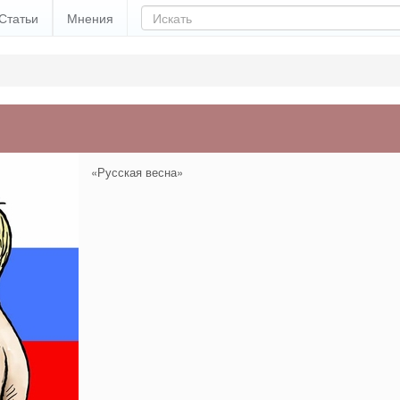
Статьи
Мнения
«Русская весна»