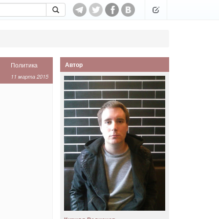
Автор
Политика
11 марта 2015