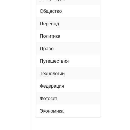
Общество
Перевод
Политика
Право
Путешествия
Технологии
Федерация
Фотосет
Экономика