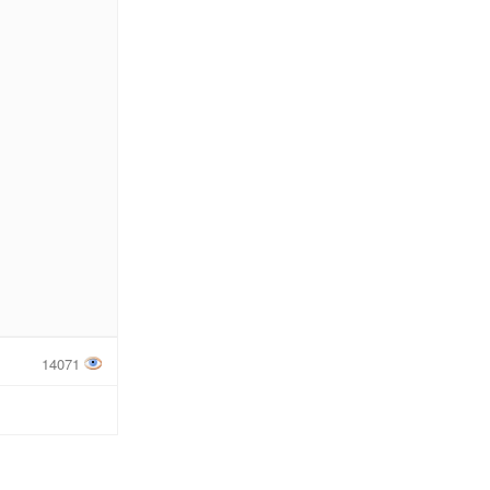
14071