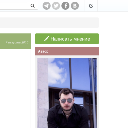
Написать мнение
7 августа 2015
Автор