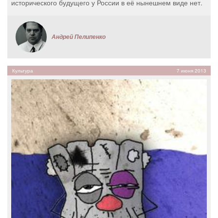
исторического будущего у России в её нынешнем виде нет.
Андрей Пелипенко
Культура
7 июня 2013