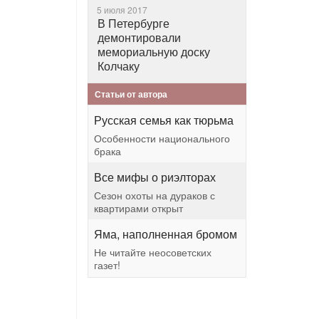
5 июля 2017
В Петербурге
демонтировали
мемориальную доску
Колчаку
Статьи от автора
Русская семья как тюрьма
Особенности национального
брака
Все мифы о риэлторах
Сезон охоты на дураков с
квартирами открыт
Яма, наполненная бромом
Не читайте неосоветских
газет!