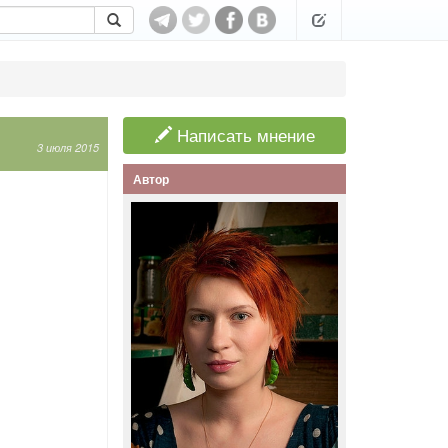
Написать мнение
3 июля 2015
Автор