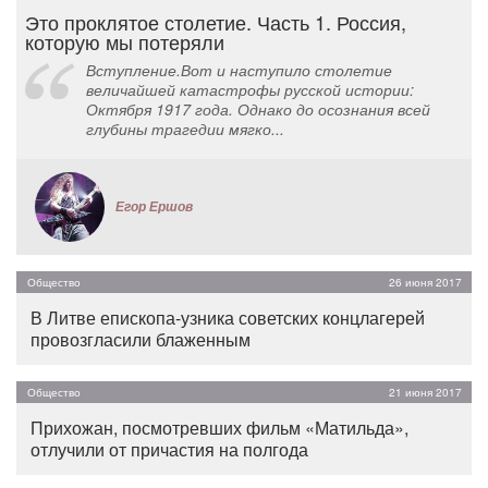
Это проклятое столетие. Часть 1. Россия,
которую мы потеряли
Вступление.Вот и наступило столетие
величайшей катастрофы русской истории:
Октября 1917 года. Однако до осознания всей
глубины трагедии мягко...
Егор Ершов
Общество
26 июня 2017
В Литве епископа-узника советских концлагерей
провозгласили блаженным
Общество
21 июня 2017
Прихожан, посмотревших фильм «Матильда»,
отлучили от причастия на полгода