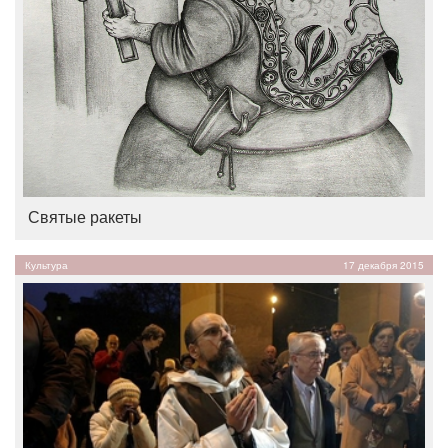
Святые ракеты
Культура
17 декабря 2015