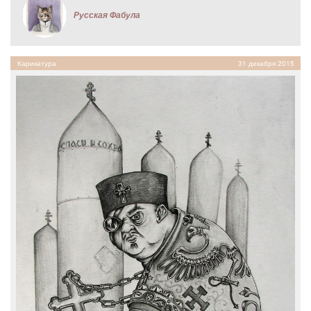
Русская Фабула
Карикатура
31 декабря 2015