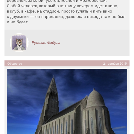
Любой человек, который в пятницу вечером идет в кино,
в клуб, в кафе, на стадион, просто гулять и пить вино
с друзьями — он парижанин, даже если никогда там не был
и не будет.
Русская Фабула
Общество
21 октября 2015