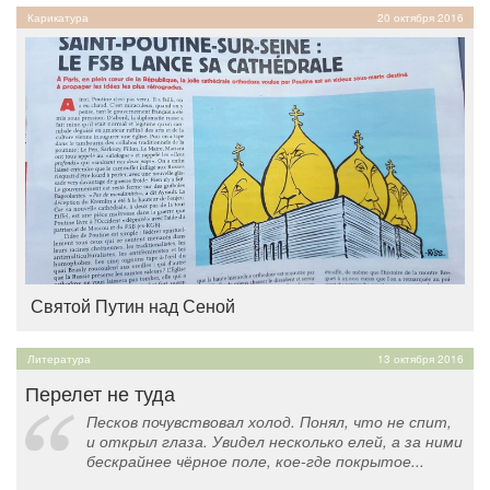
Карикатура
20 октября 2016
Святой Путин над Сеной
Литература
13 октября 2016
Перелет не туда
Песков почувствовал холод. Понял, что не спит,
и открыл глаза. Увидел несколько елей, а за ними
бескрайнее чёрное поле, кое-где покрытое...