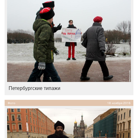
Петербургские типажи
Фото
18 ноября 2016