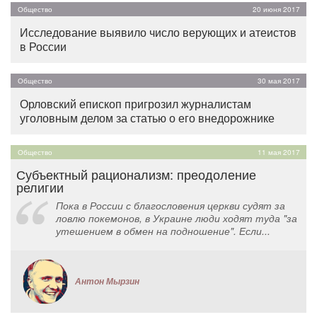
Общество
20 июня 2017
Исследование выявило число верующих и атеистов
в России
Общество
30 мая 2017
Орловский епископ пригрозил журналистам
уголовным делом за статью о его внедорожнике
Общество
11 мая 2017
Субъектный рационализм: преодоление
религии
Пока в России с благословения церкви судят за
ловлю покемонов, в Украине люди ходят туда "за
утешением в обмен на подношение". Если...
Антон Мырзин