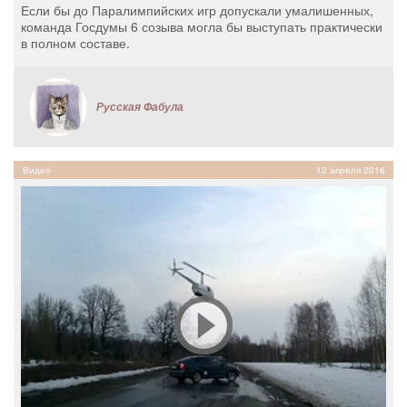
Если бы до Паралимпийских игр допускали умалишенных,
команда Госдумы 6 созыва могла бы выступать практически
в полном составе.
Русская Фабула
Видео
12 апреля 2016