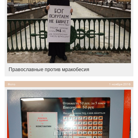
Православные против мракобесия
Фото
1 ноября 2016