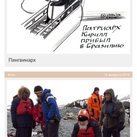
Пингвинарх
Фото
18 февраля 2016