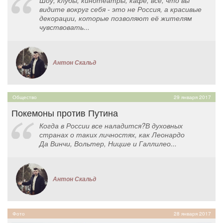
видите вокруг себя - это не Россия, а красивые
декорации, которые позволяют её жителям
чувствовать...
Антон Скальд
Общество
29 января 2017
Покемоны против Путина
Когда в России все наладится?В духовных
странах о таких личностях, как Леонардо
Да Винчи, Вольтер, Ницше и Галлилео...
Антон Скальд
Фото
28 января 2017