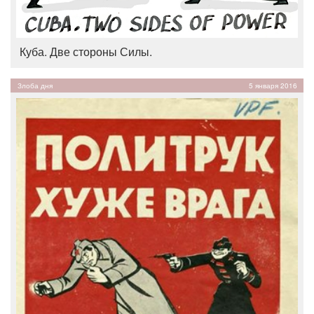
Куба. Две стороны Силы.
Злоба дня
5 января 2016