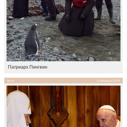
Патриарх Пингвин
Фото
12 февраля 2016