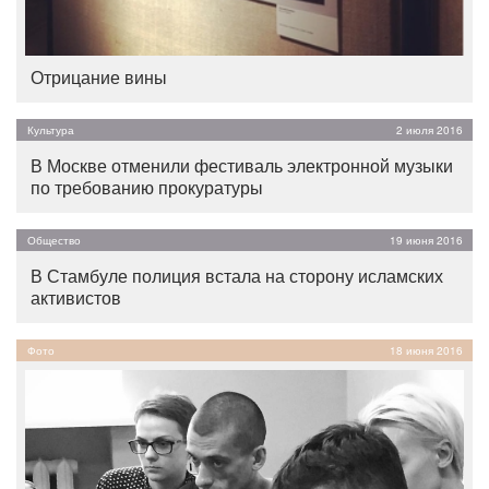
Отрицание вины
Культура
2 июля 2016
В Москве отменили фестиваль электронной музыки
по требованию прокуратуры
Общество
19 июня 2016
В Стамбуле полиция встала на сторону исламских
активистов
Фото
18 июня 2016