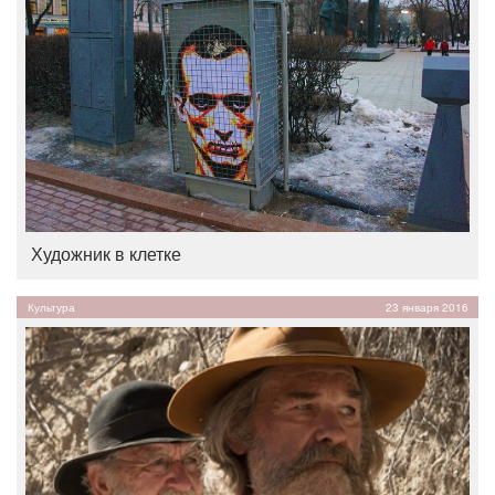
Художник в клетке
Культура
23 января 2016