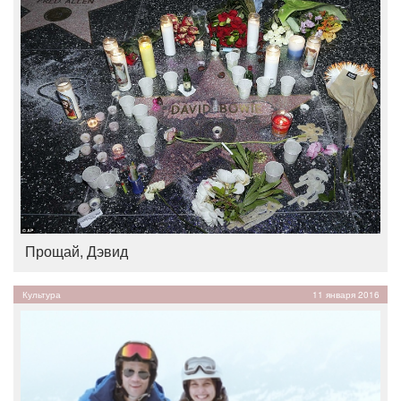
Прощай, Дэвид
Культура
11 января 2016