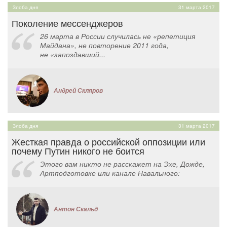
Злоба дня
31 марта 2017
Поколение мессенджеров
26 марта в России случилась не «репетиция
Майдана», не повторение 2011 года,
не «запоздавший...
Андрей Скляров
Злоба дня
31 марта 2017
Жесткая правда о российской оппозиции или
почему Путин никого не боится
Этого вам никто не расскажет на Эхе, Дожде,
Артподготовке или канале Навального:
Антон Скальд