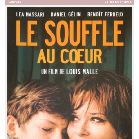
Культура
25 сентября 2015