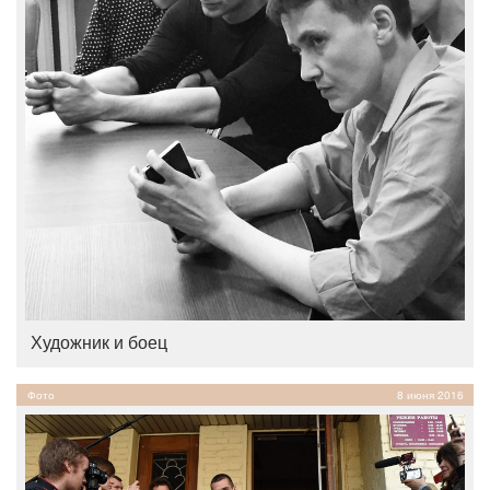
Художник и боец
Фото
8 июня 2016